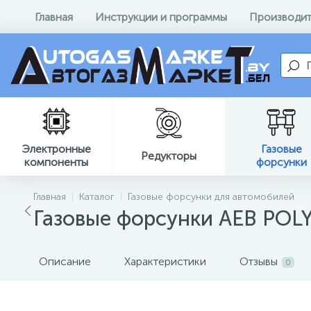
Главная
Инструкции и программы
Производит
Электронные
Газовые
Редукторы
компоненты
форсунки
Главная
Каталог
Газовые форсунки для автомобилей
Газовые форсунки AEB POLY
Описание
Характеристики
Отзывы
0