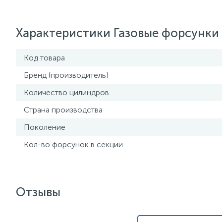
Характеристики Газовые форсунки 
Код товара
Бренд (производитель)
Количество цилиндров
Страна производства
Поколение
Кол-во форсунок в секции
Отзывы