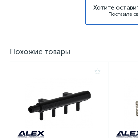
Хотите остави
Поставьте с
Похожие товары